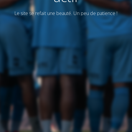
Le site se refait une beauté. Un peu de patience !