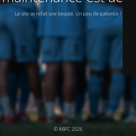
Le site se refait une beauté. Un peu de patience !
© ABFC 2026