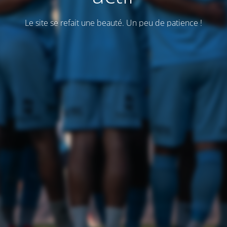
Le site se refait une beauté. Un peu de patience !