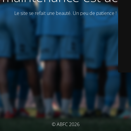
Le site se refait une beauté. Un peu de patience !
© ABFC 2026