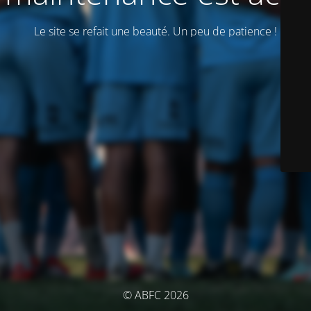
Le site se refait une beauté. Un peu de patience !
© ABFC 2026