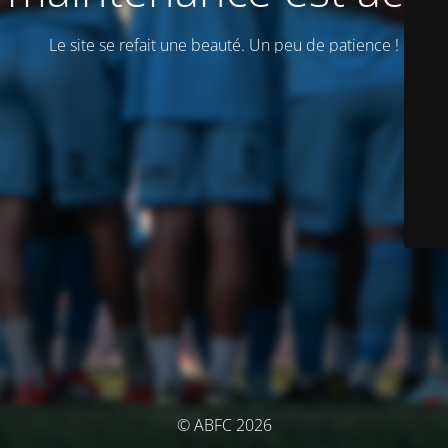
Le site se refait une beauté. Un peu de patience !
© ABFC 2026