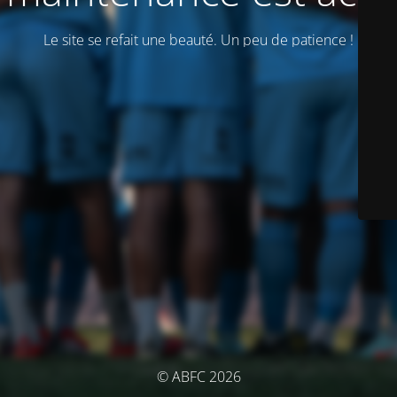
Le site se refait une beauté. Un peu de patience !
© ABFC 2026