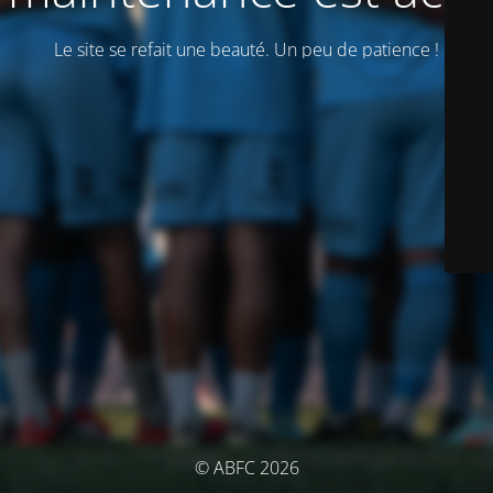
Le site se refait une beauté. Un peu de patience !
© ABFC 2026