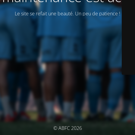
Le site se refait une beauté. Un peu de patience !
© ABFC 2026