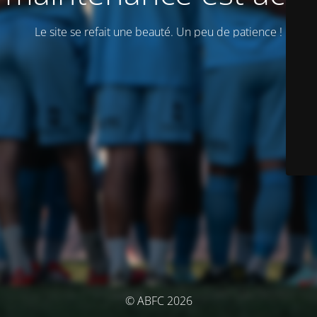
Le site se refait une beauté. Un peu de patience !
© ABFC 2026