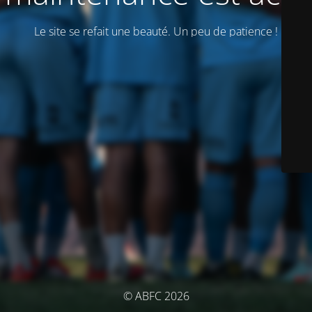
Le site se refait une beauté. Un peu de patience !
© ABFC 2026