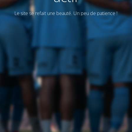
Le site se refait une beauté. Un peu de patience !