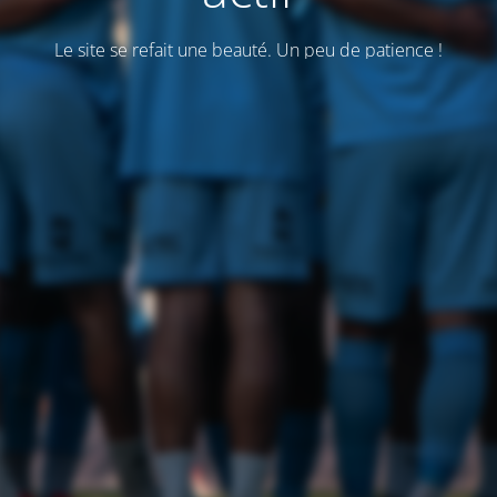
Le site se refait une beauté. Un peu de patience !