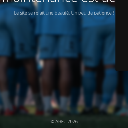
Le site se refait une beauté. Un peu de patience !
© ABFC 2026