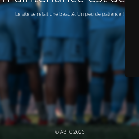
Le site se refait une beauté. Un peu de patience !
© ABFC 2026