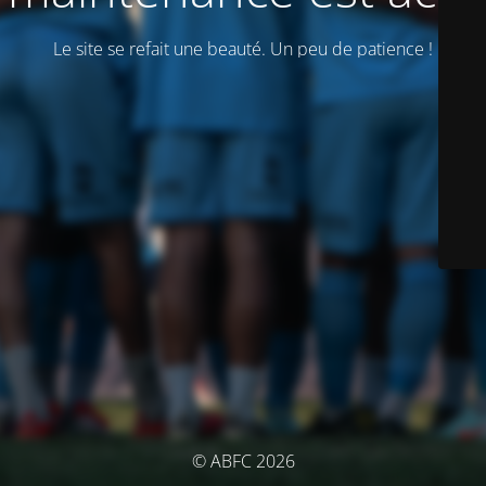
Le site se refait une beauté. Un peu de patience !
© ABFC 2026