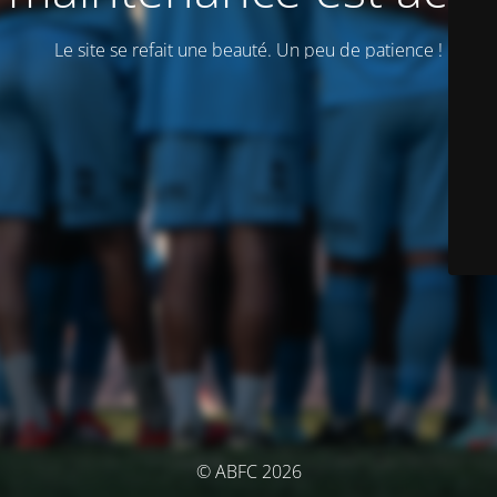
Le site se refait une beauté. Un peu de patience !
© ABFC 2026