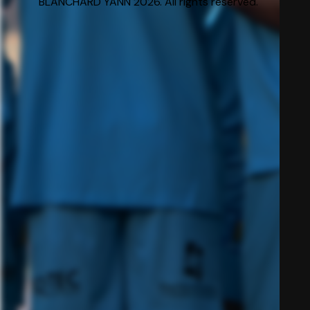
BLANCHARD YANN 2026. All rights reserved.