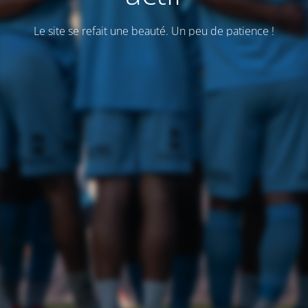
Le site se refait une beauté. Un peu de patience !