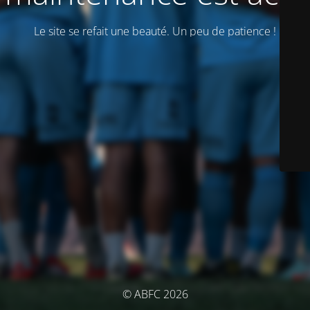
Le site se refait une beauté. Un peu de patience !
© ABFC 2026