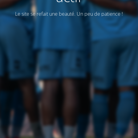
Le site se refait une beauté. Un peu de patience !