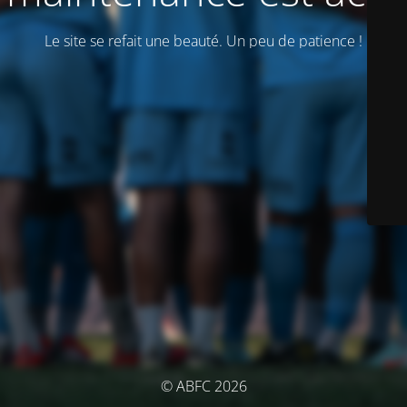
Le site se refait une beauté. Un peu de patience !
© ABFC 2026