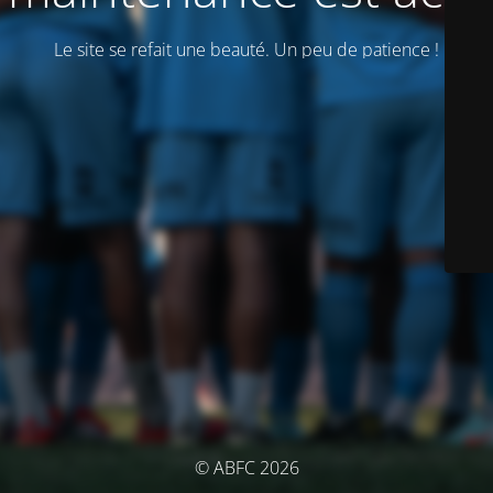
Le site se refait une beauté. Un peu de patience !
© ABFC 2026