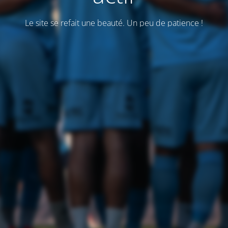
Le site se refait une beauté. Un peu de patience !