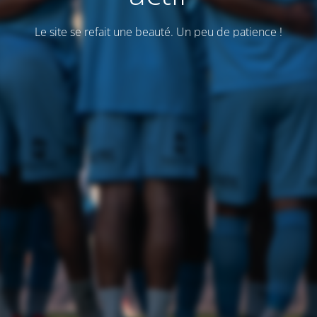
Le site se refait une beauté. Un peu de patience !