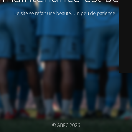
Le site se refait une beauté. Un peu de patience !
© ABFC 2026