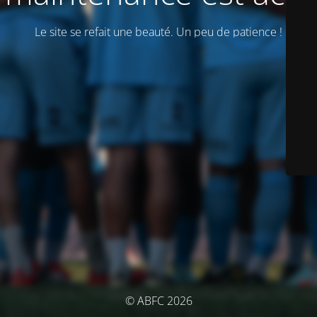
Le site se refait une beauté. Un peu de patience !
© ABFC 2026