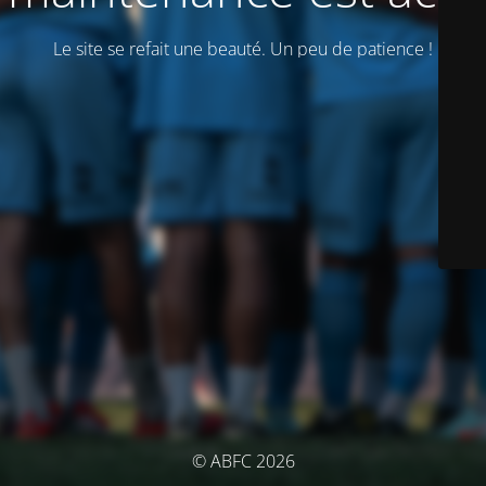
Le site se refait une beauté. Un peu de patience !
© ABFC 2026