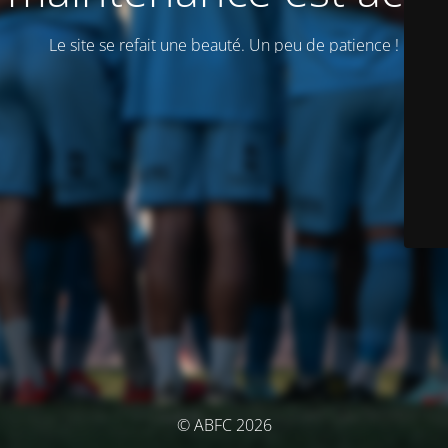
Le site se refait une beauté. Un peu de patience !
© ABFC 2026