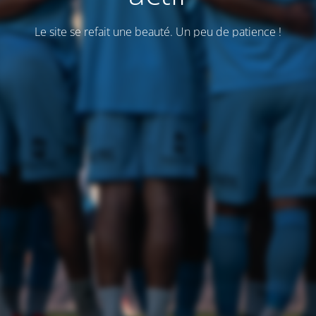
Le site se refait une beauté. Un peu de patience !