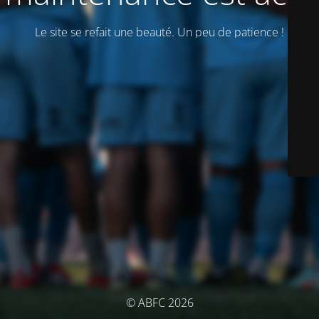
Le site se refait une beauté. Un peu de patience !
© ABFC 2026