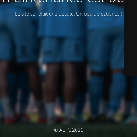
Le site se refait une beauté. Un peu de patience !
© ABFC 2026