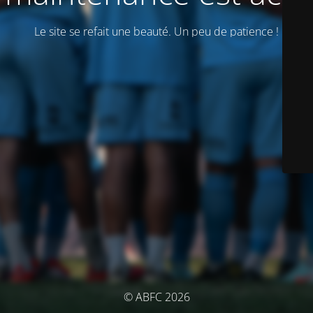
Le site se refait une beauté. Un peu de patience !
© ABFC 2026