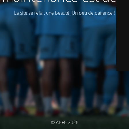
Le site se refait une beauté. Un peu de patience !
© ABFC 2026