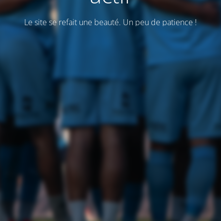
Le site se refait une beauté. Un peu de patience !