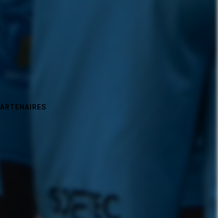
PARTENAIRES