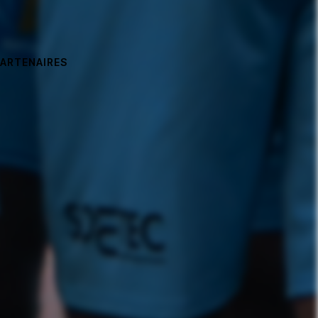
PARTENAIRES