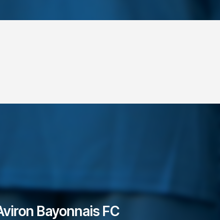
Aviron Bayonnais FC