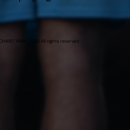
HARD YANN 2026. All rights reserved.