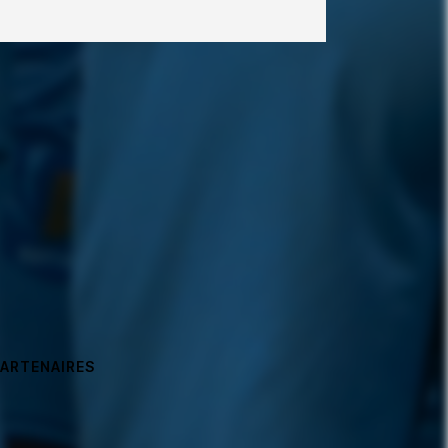
PARTENAIRES