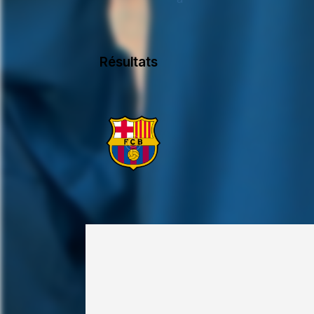
Résultats