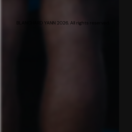
BLANCHARD YANN 2026. All rights reserved.