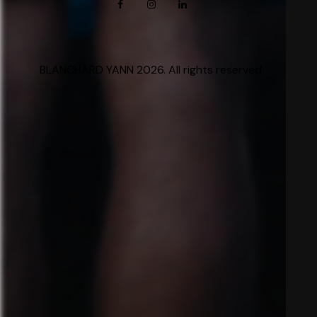
BLANCHARD YANN 2026. All rights reserved.