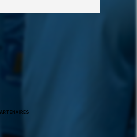
PARTENAIRES