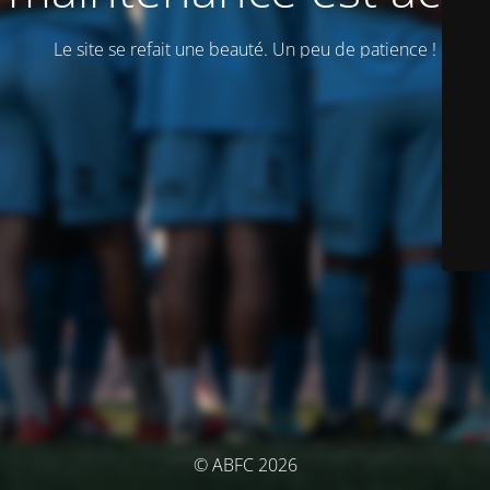
Le site se refait une beauté. Un peu de patience !
© ABFC 2026