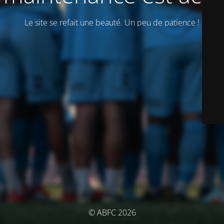
Le site se refait une beauté. Un peu de patience !
© ABFC 2026