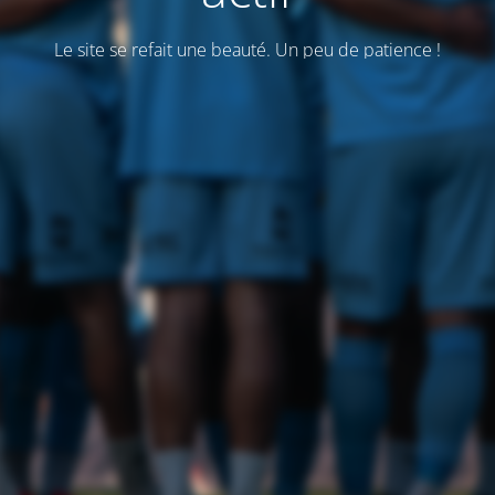
Le site se refait une beauté. Un peu de patience !