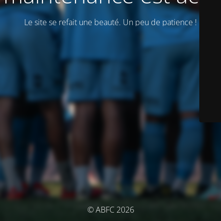
Le site se refait une beauté. Un peu de patience !
© ABFC 2026