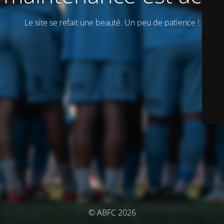
Le site se refait une beauté. Un peu de patience !
© ABFC 2026