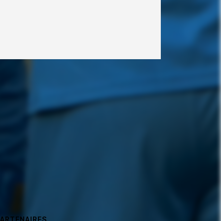
PARTENAIRES