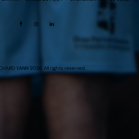
HARD YANN 2026. All rights reserved.