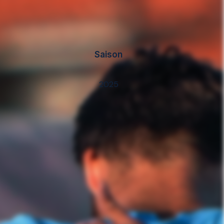
Saison
2025