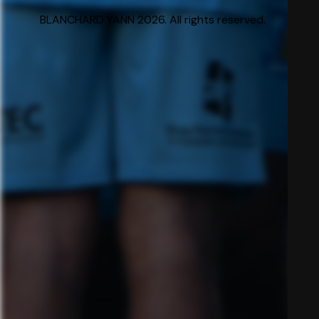
BLANCHARD YANN 2026. All rights reserved.