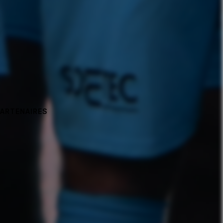
PARTENAIRES