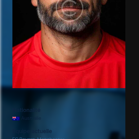
Nationalité
Australie
Equipe actuelle